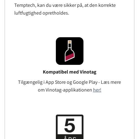
Temptech, kan du være sikker på, at den korrekte
luftfugtighed opretholdes.
Kompatibel med Vinotag
Tilgængelig i App Store og Google Play - Læs mere
om Vinotag-applikationen
her!