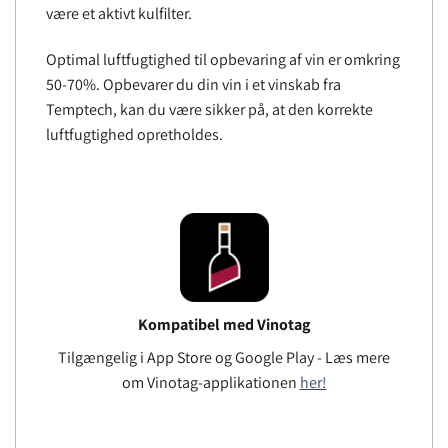
være et aktivt kulfilter.
Optimal luftfugtighed til opbevaring af vin er omkring
50-70%. Opbevarer du din vin i et vinskab fra
Temptech, kan du være sikker på, at den korrekte
luftfugtighed opretholdes.
Kompatibel med Vinotag
Tilgængelig i App Store og Google Play - Læs mere
om Vinotag-applikationen
her!