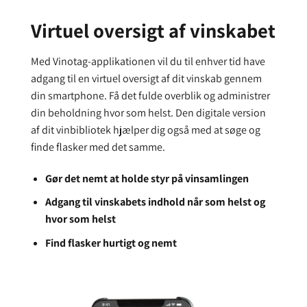
Virtuel oversigt af vinskabet
Med Vinotag-applikationen vil du til enhver tid have
adgang til en virtuel oversigt af dit vinskab gennem
din smartphone. Få det fulde overblik og administrer
din beholdning hvor som helst. Den digitale version
af dit vinbibliotek hjælper dig også med at søge og
finde flasker med det samme.
Gør det nemt at holde styr på vinsamlingen
Adgang til vinskabets indhold når som helst og
hvor som helst
Find flasker hurtigt og nemt