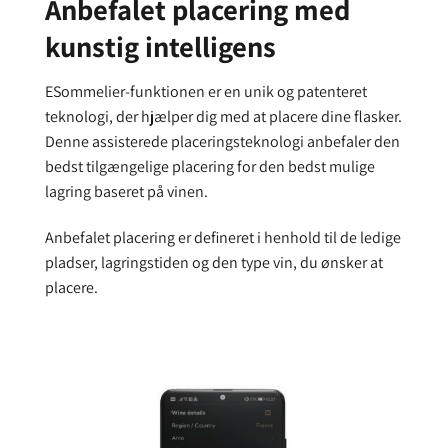
Anbefalet placering med
kunstig intelligens
ESommelier-funktionen er en unik og patenteret
teknologi, der hjælper dig med at placere dine flasker.
Denne assisterede placeringsteknologi anbefaler den
bedst tilgængelige placering for den bedst mulige
lagring baseret på vinen.
Anbefalet placering er defineret i henhold til de ledige
pladser, lagringstiden og den type vin, du ønsker at
placere.