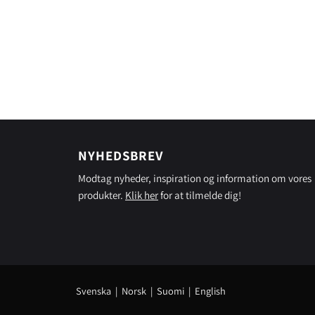
NYHEDSBREV
Modtag nyheder, inspiration og information om vores
produkter.
Klik her
for at tilmelde dig!
Svenska
|
Norsk
|
Suomi
|
English