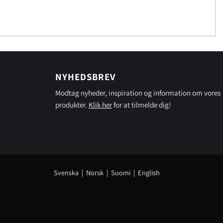
NYHEDSBREV
Modtag nyheder, inspiration og information om vores
produkter.
Klik her
for at tilmelde dig!
Svenska
|
Norsk
|
Suomi
|
English