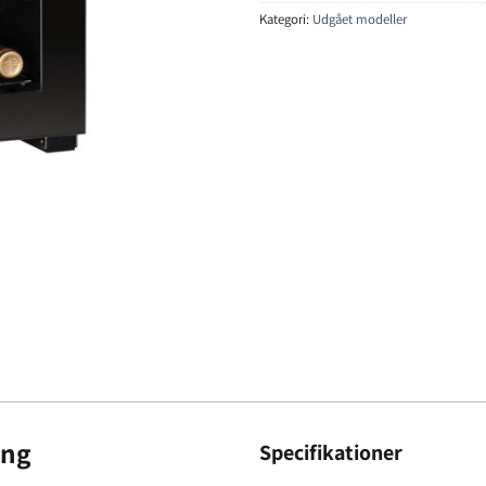
Kategori:
Udgået modeller
ing
Specifikationer