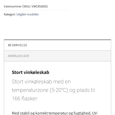
Varenummer (SKU):
VWCR166SS
Kategori:
Udgået modeller
BESKRIVELSE
ANMELDELSER
Stort vinkøleskab
Stort vinkøleskab med en
temperaturzone (5-20°C) og plads til
166 flasker.
Med stabil og korrekt temperatur og fugtighed, UV-