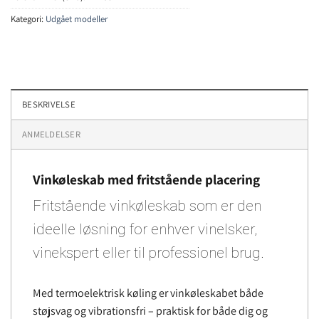
Kategori:
Udgået modeller
BESKRIVELSE
ANMELDELSER
Vinkøleskab med fritstående placering
Fritstående vinkøleskab som er den
ideelle løsning for enhver vinelsker,
vinekspert eller til professionel brug.
Med termoelektrisk køling er vinkøleskabet både
støjsvag og vibrationsfri – praktisk for både dig og