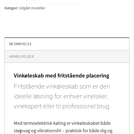
Kategori:
Udgået modeller
BESKRIVELSE
ANMELDELSER
Vinkøleskab med fritstående placering
Fritstående vinkøleskab som er den
ideelle løsning for enhver vinelsker,
vinekspert eller til professionel brug.
Med termoelektrisk køling er vinkøleskabet både
støjsvag og vibrationsfri – praktisk for både dig og