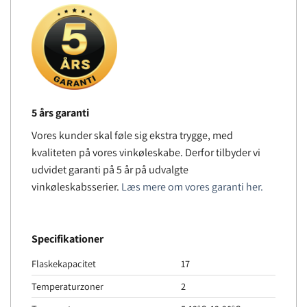
5 års garanti
Vores kunder skal føle sig ekstra trygge, med
kvaliteten på vores vinkøleskabe. Derfor tilbyder vi
udvidet garanti på 5 år på udvalgte
vinkøleskabsserier.
Læs mere om vores garanti her.
Specifikationer
Flaskekapacitet
17
Temperaturzoner
2