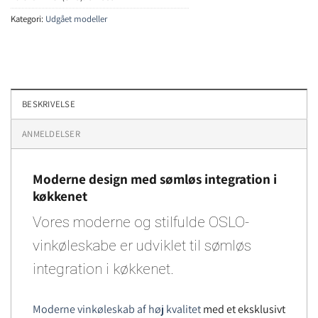
Kategori:
Udgået modeller
BESKRIVELSE
ANMELDELSER
Moderne design med sømløs integration i
køkkenet
Vores moderne og stilfulde OSLO-
vinkøleskabe er udviklet til sømløs
integration i køkkenet.
Moderne vinkøleskab af høj kvalitet
med et eksklusivt