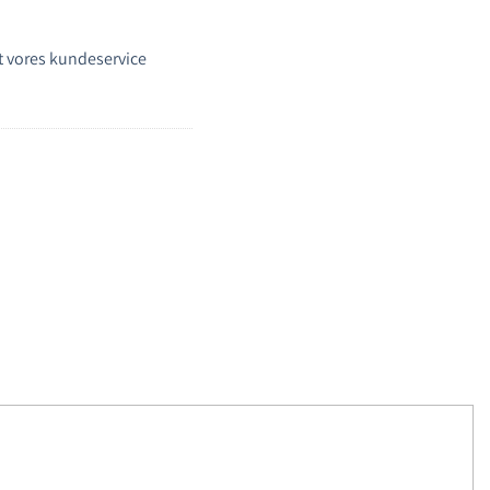
 vores kundeservice