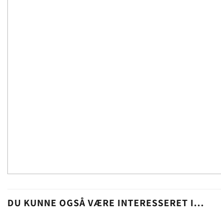
DU KUNNE OGSÅ VÆRE INTERESSERET I...