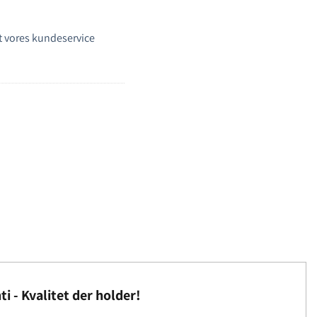
 vores kundeservice
ti - Kvalitet der holder!