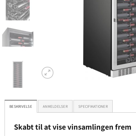
BESKRIVELSE
ANMELDELSER
SPECIFIKATIONER
Skabt til at vise vinsamlingen frem