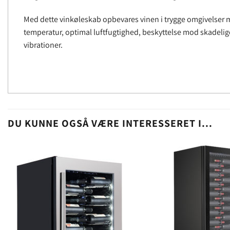
Med dette vinkøleskab opbevares vinen i trygge omgivelser 
temperatur, optimal luftfugtighed, beskyttelse mod skadelig
vibrationer.
DU KUNNE OGSÅ VÆRE INTERESSERET I...