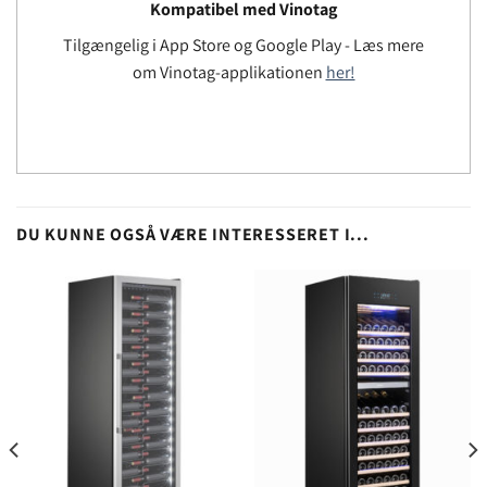
Kompatibel med Vinotag
Tilgængelig i App Store og Google Play - Læs mere
om Vinotag-applikationen
her!
DU KUNNE OGSÅ VÆRE INTERESSERET I...