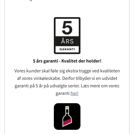
5 års garanti - Kvalitet der holder!
Vores kunder skal føle sig ekstra trygge ved kvaliteten
af ​​vores vinkøleskabe. Derfor tilbyder vi en udvidet
garanti på 5 år på udvalgte serier. Læs mere om vores
garanti
her!