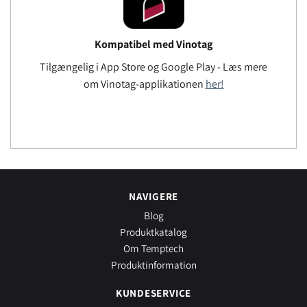
Kompatibel med Vinotag
Tilgængelig i App Store og Google Play - Læs mere
om Vinotag-applikationen
her!
NAVIGERE
Blog
Produktkatalog
Om Temptech
Produktinformation
KUNDESERVICE