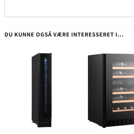
DU KUNNE OGSÅ VÆRE INTERESSERET I...