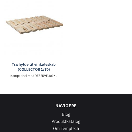
Træhylde til vinkøleskab
(COLLECTOR 1/70)
Kompatibel med RESERVE 300XL
NAVIGERE
Blog
Produktkatalog
Om Temptech