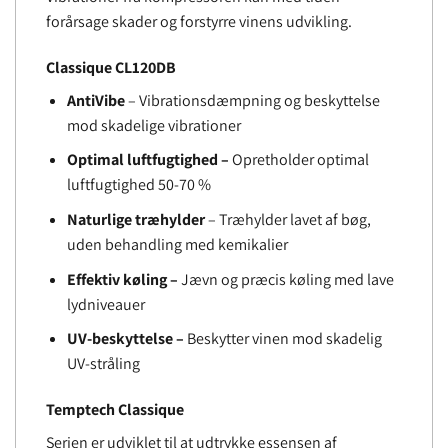
forårsage skader og forstyrre vinens udvikling.
Classique CL120DB
AntiVibe
– Vibrationsdæmpning og beskyttelse
mod skadelige vibrationer
Optimal luftfugtighed –
Opretholder optimal
luftfugtighed 50-70 %
Naturlige træhylder
– Træhylder lavet af bøg,
uden behandling med kemikalier
Effektiv køling –
Jævn og præcis køling med lave
lydniveauer
UV-beskyttelse –
Beskytter vinen mod skadelig
UV-stråling
Temptech Classique
Serien er udviklet til at udtrykke essensen af ​​