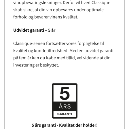
vinopbevaringsløsninger. Derfor vil hvert Classique
skab sikre, at din vin opbevares under optimale
forhold og bevarer vinens kvalitet.
Udvidet garanti – 5 år
Classique-serien fortsætter vores forpligtelse til
kvalitet og kundetilfredshed. Med en udvidet garanti
på fem år kan du købe med tillid, vel vidende at din
investering er beskyttet.
5 års garanti - Kvalitet der holder!