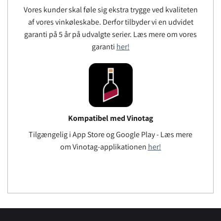
Vores kunder skal føle sig ekstra trygge ved kvaliteten
af ​​vores vinkøleskabe. Derfor tilbyder vi en udvidet
garanti på 5 år på udvalgte serier. Læs mere om vores
garanti
her!
Kompatibel med Vinotag
Tilgængelig i App Store og Google Play - Læs mere
om Vinotag-applikationen
her!