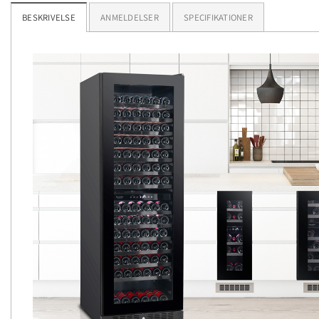
BESKRIVELSE
ANMELDELSER
SPECIFIKATIONER