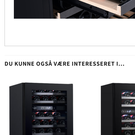
DU KUNNE OGSÅ VÆRE INTERESSERET I...