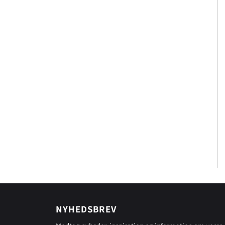
NYHEDSBREV