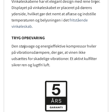
Vinkøleskabene har et elegant design med rene linjer.
Displayet på vinkøleskabet er placeret på dørens
yderside, hvilket gør det nemt at aflæse og indstille
temperaturen og belysningen i det
fritstående
vinkøleskab
.
TRYG OPBEVARING
Den støjsvage og energieffektive kompressor hviler
på vibrationsdæmpere, der gør, at vinen ikke
udsættes for skadelige vibrationer. Et aktivt kulfilter
sikrer ren og lugtfri luft.