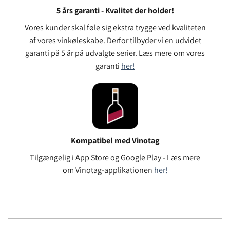
5 års garanti - Kvalitet der holder!
Vores kunder skal føle sig ekstra trygge ved kvaliteten
af ​​vores vinkøleskabe. Derfor tilbyder vi en udvidet
garanti på 5 år på udvalgte serier. Læs mere om vores
garanti
her!
Kompatibel med Vinotag
Tilgængelig i App Store og Google Play - Læs mere
om Vinotag-applikationen
her!