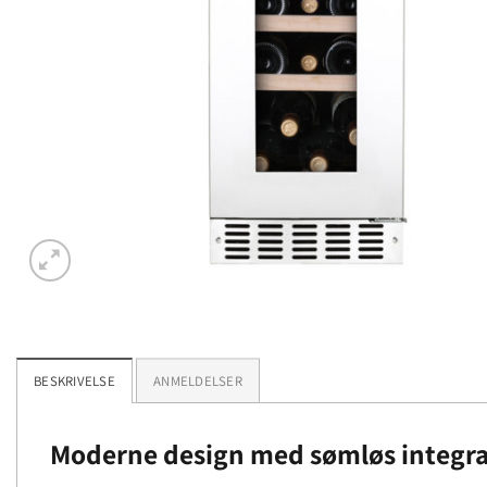
BESKRIVELSE
ANMELDELSER
Moderne design med sømløs integra