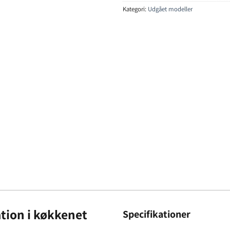
Kategori:
Udgået modeller
tion i køkkenet
Specifikationer