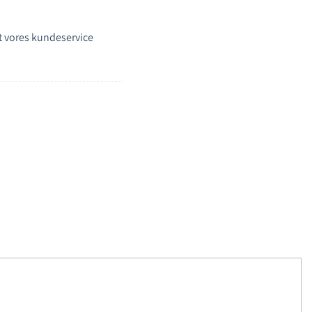
 vores kundeservice