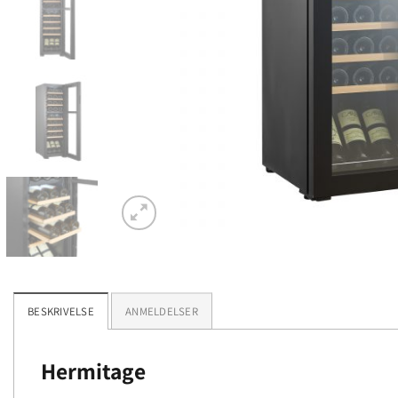
BESKRIVELSE
ANMELDELSER
Hermitage