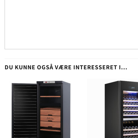
DU KUNNE OGSÅ VÆRE INTERESSERET I...