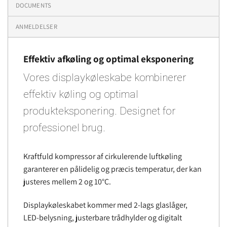
DOCUMENTS
ANMELDELSER
Effektiv afkøling og optimal eksponering
Vores displaykøleskabe kombinerer
effektiv køling og optimal
produkteksponering. Designet for
professionel brug.
Kraftfuld kompressor af cirkulerende luftkøling
garanterer en pålidelig og præcis temperatur, der kan
justeres mellem 2 og 10°C.
Displaykøleskabet kommer med 2-lags glaslåger,
LED-belysning, justerbare trådhylder og digitalt