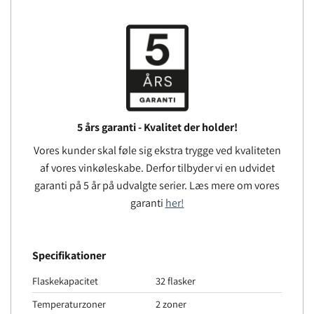
5 års garanti - Kvalitet der holder!
Vores kunder skal føle sig ekstra trygge ved kvaliteten
af ​​vores vinkøleskabe. Derfor tilbyder vi en udvidet
garanti på 5 år på udvalgte serier. Læs mere om vores
garanti
her!
Specifikationer
Flaskekapacitet
32 flasker
Temperaturzoner
2 zoner