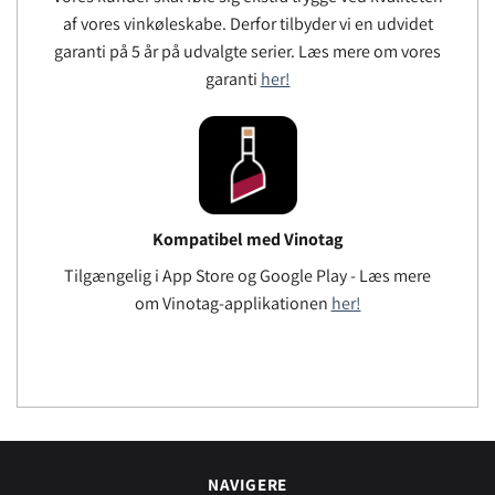
af ​​vores vinkøleskabe. Derfor tilbyder vi en udvidet
garanti på 5 år på udvalgte serier. Læs mere om vores
garanti
her!
Kompatibel med Vinotag
Tilgængelig i App Store og Google Play - Læs mere
om Vinotag-applikationen
her!
NAVIGERE