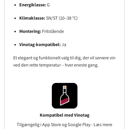
Energiklasse:
G
Klimaklasse:
SN/ST (10–38 °C)
Montering:
Fritstående
Vinotag-kompatibel:
Ja
Et elegant og funktionelt valg til dig, der vil servere vin
ved den rette temperatur – hver eneste gang.
Kompatibel med Vinotag
Tilgængelig i App Store og Google Play - Læs mere