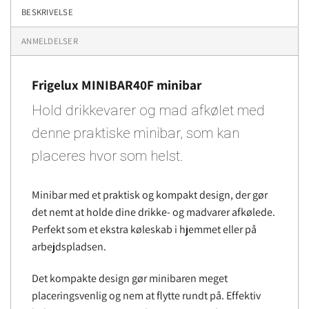
BESKRIVELSE
ANMELDELSER
Frigelux MINIBAR40F minibar
Hold drikkevarer og mad afkølet med
denne praktiske minibar, som kan
placeres hvor som helst.
Minibar med et praktisk og kompakt design, der gør
det nemt at holde dine drikke- og madvarer afkølede.
Perfekt som et ekstra køleskab i hjemmet eller på
arbejdspladsen.
Det kompakte design gør minibaren meget
placeringsvenlig og nem at flytte rundt på. Effektiv