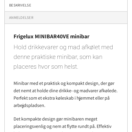
BESKRIVELSE
ANMELDELSER
Frigelux MINIBAR40VE minibar
Hold drikkevarer og mad afkølet med
denne praktiske minibar, som kan
placeres hvor som helst.
Minibar med et praktisk og kompakt design, der gør
det nemt at holde dine drikke- og madvarer afkølede.
Perfekt som et ekstra køleskab i hjemmet eller på
arbejdspladsen.
Det kompakte design gør minibaren meget
placeringsvenlig og nem at flytte rundt på. Effektiv