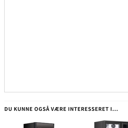
DU KUNNE OGSÅ VÆRE INTERESSERET I...