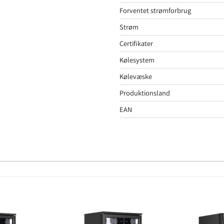
Forventet strømforbrug
Strøm
Certifikater
Kølesystem
Kølevæske
Produktionsland
EAN