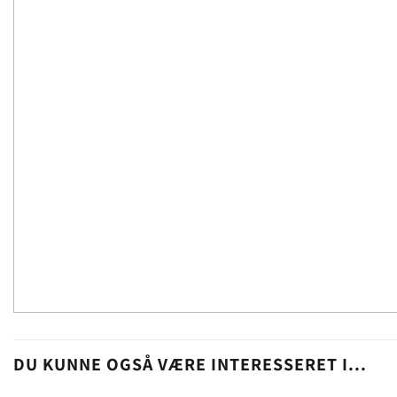
DU KUNNE OGSÅ VÆRE INTERESSERET I...