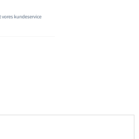
 vores kundeservice