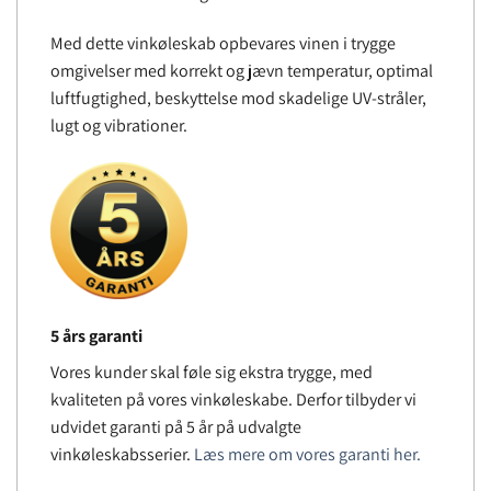
Med dette vinkøleskab opbevares vinen i trygge
omgivelser med korrekt og jævn temperatur, optimal
luftfugtighed, beskyttelse mod skadelige UV-stråler,
lugt og vibrationer.
5 års garanti
Vores kunder skal føle sig ekstra trygge, med
kvaliteten på vores vinkøleskabe. Derfor tilbyder vi
udvidet garanti på 5 år på udvalgte
vinkøleskabsserier.
Læs mere om vores garanti her.