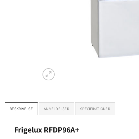
BESKRIVELSE
ANMELDELSER
SPECIFIKATIONER
Frigelux RFDP96A+