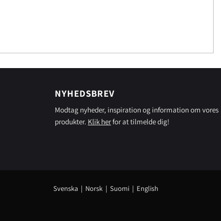
NYHEDSBREV
Modtag nyheder, inspiration og information om vores
produkter.
Klik her
for at tilmelde dig!
Svenska
|
Norsk
|
Suomi
|
English