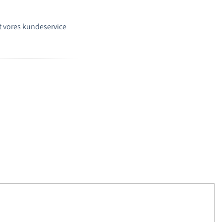
 vores kundeservice