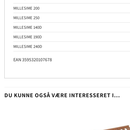
MILLESIME 200
MILLESIME 250
MILLESIME 140D
MILLESIME 190D
MILLESIME 240D
EAN 3595320107678
DU KUNNE OGSÅ VÆRE INTERESSERET I...