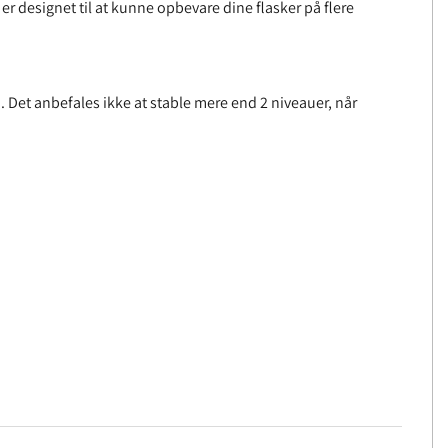
 er designet til at kunne opbevare dine flasker på flere
 Det anbefales ikke at stable mere end 2 niveauer, når