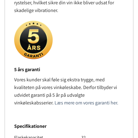
rystelser, hvilket sikre din vin ikke bliver udsat for
skadelige vibrationer.
5 års garanti
Vores kunder skal føle sig ekstra trygge, med
kvaliteten på vores vinkøleskabe. Derfor tilbyder vi
udvidet garanti på 5 år på udvalgte
vinkøleskabsserier.
Læs mere om vores garanti her.
Specifikationer
Flaskekapacitet
32