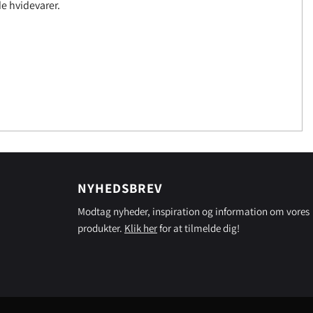
e hvidevarer.
NYHEDSBREV
Modtag nyheder, inspiration og information om vores
produkter.
Klik her
for at tilmelde dig!